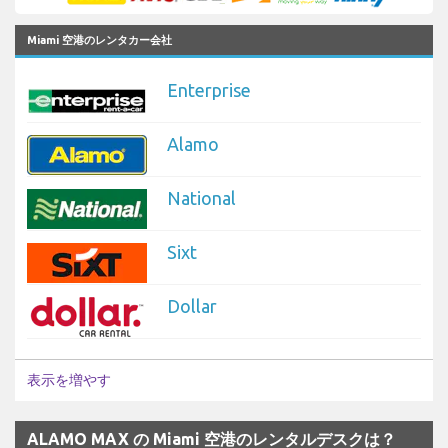
Miami 空港のレンタカー会社
Enterprise
Alamo
National
Sixt
Dollar
表示を増やす
ALAMO MAX の Miami 空港のレンタルデスクは？