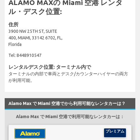
ALAMO MAXの Miami 空港 レンタ
ル・デスク位置:
住所
3900 NW 25TH ST, SUITE
400, MIAMI, 33142 6702, FL,
Florida
Tel: 8448910547
レンタルデスク位置: ターミナル内で
ターミナルの内部で車両とデスク/カウンターハイヤーの両方
が利用可能。
Alamo Max で Miami 空港でから利用可能なレンタカーは？
Alamo Max で Miami 空港で利用可能なレンタカーは：
プレミアム