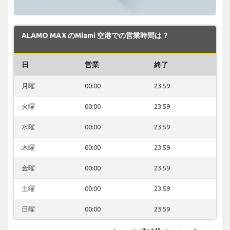
ALAMO MAX のMiami 空港での営業時間は？
日
営業
終了
月曜
00:00
23:59
火曜
00:00
23:59
水曜
00:00
23:59
木曜
00:00
23:59
金曜
00:00
23:59
土曜
00:00
23:59
日曜
00:00
23:59