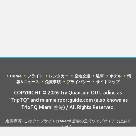
Home
フライト
レンタカー
空港交通
駐車
ホテル
情
報&ニュース
免責事項
プライバシー
サイトマップ
COPYRIGHT © 2026 Try Quantum OU trading as
"TripTQ" and miamiairportguide.com (also known as
TripTQ Miami 空港) / All Rights Reserved.
免責事項 - このウェブサイトはMiami 空港の公式ウェブサイトではあり
ません。