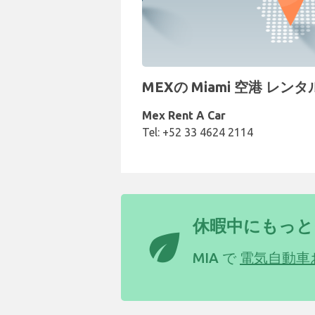
MEXの Miami 空港 レン
Mex Rent A Car
Tel: +52 33 4624 2114
休暇中にもっと
eco
MIA で
電気自動車