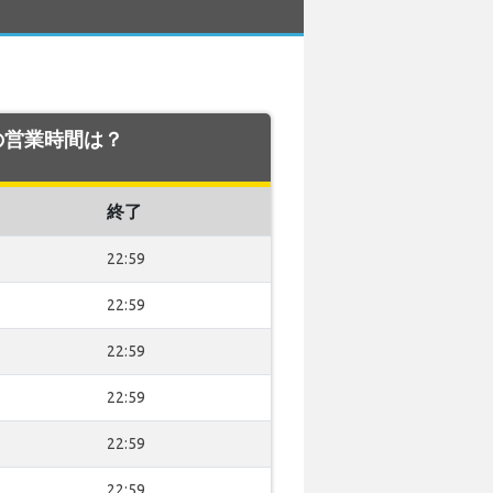
での営業時間は？
終了
22:59
22:59
22:59
22:59
22:59
22:59