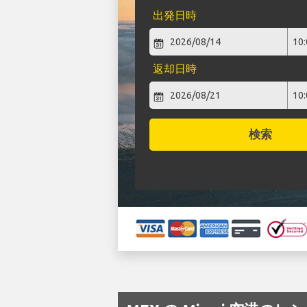
出発日時
返却日時
検索