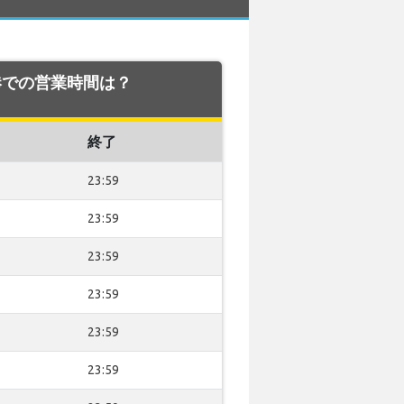
 空港での営業時間は？
終了
23:59
23:59
23:59
23:59
23:59
23:59