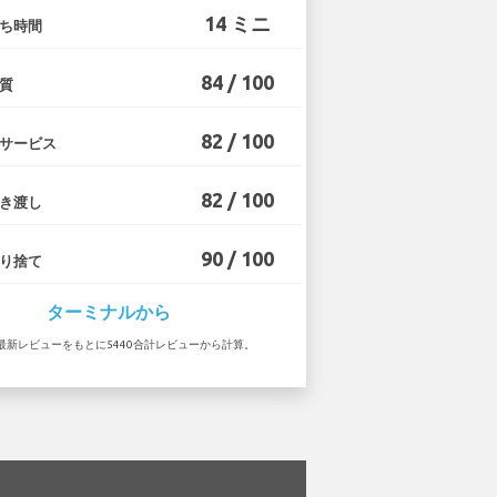
14 ミニ
ち時間
84 / 100
質
82 / 100
サービス
82 / 100
き渡し
90 / 100
り捨て
ターミナルから
 の最新レビューをもとに5440合計レビューから計算。