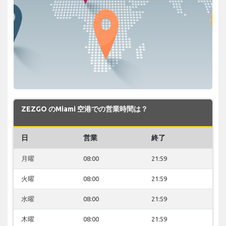
ZEZGO のMiami 空港での営業時間は？
日
営業
終了
月曜
08:00
21:59
火曜
08:00
21:59
水曜
08:00
21:59
木曜
08:00
21:59