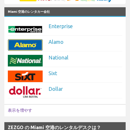
Miami 空港のレンタカー会社
Enterprise
Alamo
National
Sixt
Dollar
表示を増やす
ZEZGO の Miami 空港のレンタルデスクは？