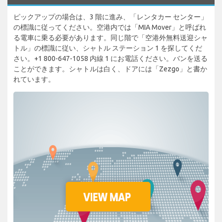
ピックアップの場合は、3 階に進み、「レンタカー センター」
の標識に従ってください。空港内では「MIA Mover」と呼ばれ
る電車に乗る必要があります。同じ階で「空港外無料送迎シャ
トル」の標識に従い、シャトル ステーション 1 を探してくだ
さい。+1 800-647-1058 内線 1 にお電話ください。バンを送る
ことができます。シャトルは白く、ドアには「Zezgo」と書か
れています。